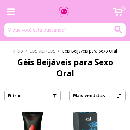
0
Início
>
COSMÉTICOS
>
Géis Beijáveis para Sexo Oral
Géis Beijáveis para Sexo
Oral
Filtrar